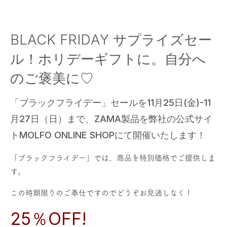
BLACK FRIDAY サプライズセー
ル！ホリデーギフトに。自分へ
のご褒美に♡
「ブラックフライデー」セールを11月25日(金)-11
月27日（日）まで、ZAMA製品を弊社の公式サイ
トMOLFO ONLINE SHOPにて開催いたします！
「ブラックフライデー」では、商品を特別価格でご提供しま
す。
この時期限りのご奉仕ですのでどうぞお見逃しなく！
25％OFF!