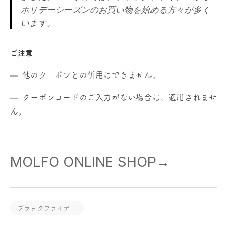
ホリデーシーズンのお買い物を始める方々が多く
います。
ご注意
他のクーポンとの併用はできません。
クーポンコードのご入力がない場合は、適用されませ
ん。
MOLFO ONLINE SHOP→
ブラックフライデー