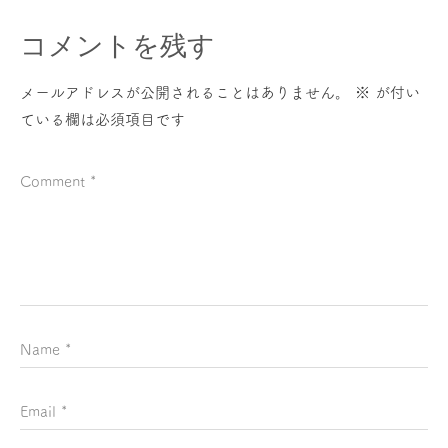
コメントを残す
メールアドレスが公開されることはありません。
※
が付い
ている欄は必須項目です
Comment
*
Name
*
Email
*