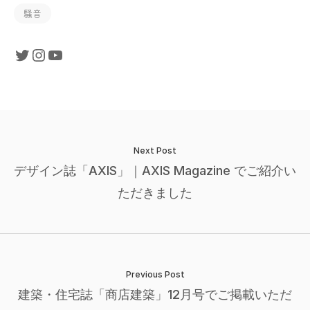
騒音
Next Post
デザイン誌「AXIS」｜AXIS Magazine でご紹介い
ただきました
Previous Post
建築・住宅誌「商店建築」12月号でご掲載いただ