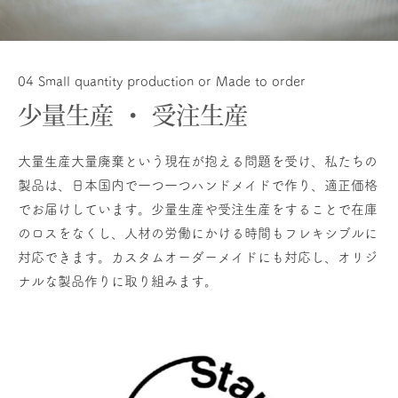
04 Small quantity production or Made to order
少量生産 ・ 受注生産
大量生産大量廃棄という現在が抱える問題を受け、私たちの
製品は、日本国内で一つ一つハンドメイドで作り、適正価格
でお届けしています。少量生産や受注生産をすることで在庫
のロスをなくし、人材の労働にかける時間もフレキシブルに
対応できます。カスタムオーダーメイドにも対応し、オリジ
ナルな製品作りに取り組みます。