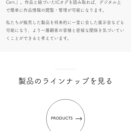
Cert.」。作品と紐づいたICタグを読み取れば、デジタル上
で簡単に作品情報の閲覧・管理が可能になります。
私たちが販売した製品を将来的に一堂に会した展示会なども
可能になり、より一層顧客の皆様と密接な関係を気づいてい
くことができると考えています。
製品のラインナップを見る
PRODUCTS