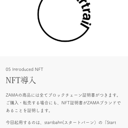
05 Introduced NFT
NFT導入
ZAMAの商品には全てブロックチェーン証明書がつきます。
ご購入・転売する場合にも、NFT証明書がZAMAブランドで
あることを証明します。
今回起用するのは、startbahn(スタートバーン）の「Start