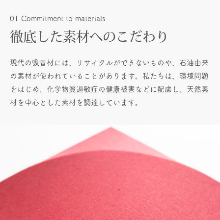
01 Commitment to materials
徹底した素材へのこだわり
現代の吸音材には、リサイクルができないものや、石油由来
の素材が使われていることがあります。私たちは、環境問題
をはじめ、化学物質過敏症の健康被害などに配慮し、天然素
材を中心とした素材を調達しています。