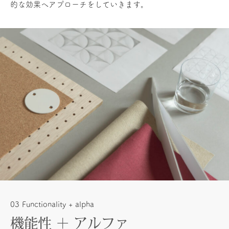
的な効果へアプローチをしていきます。
03 Functionality + alpha
機能性 ＋ アルファ