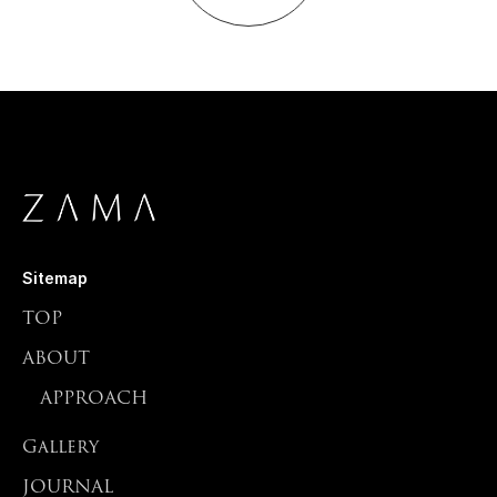
Sitemap
TOP
ABOUT
APPROACH
Gallery
JOURNAL