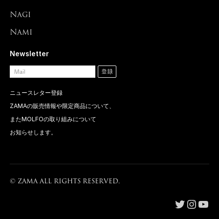
Nagi
Nami
Newsletter
ニュースレター登録
ZAMAの販売情報や限定商品について、
またMOLFOの取り組みについて
お知らせします。
©︎ ZAMA ALL RIGHTS RESERVED.