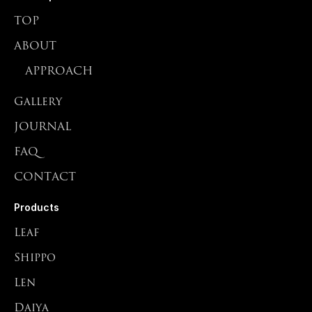
TOP
ABOUT
APPROACH
Gallery
JOURNAL
FAQ
CONTACT
Products
Leaf
Shippo
Len
Daiya